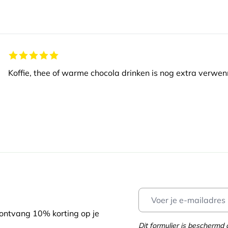
Koffie, thee of warme chocola drinken is nog extra verwen
 ontvang 10% korting op je
Dit formulier is bescherm