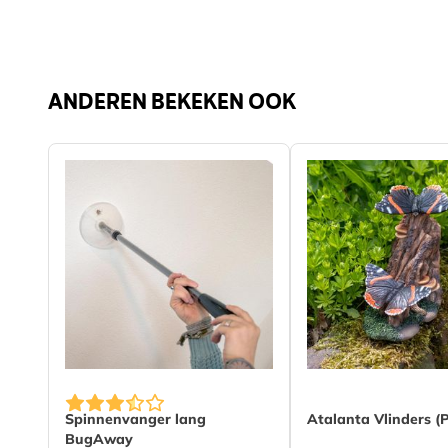
ANDEREN BEKEKEN OOK
Spinnenvanger lang
Atalanta Vlinders (
BugAway