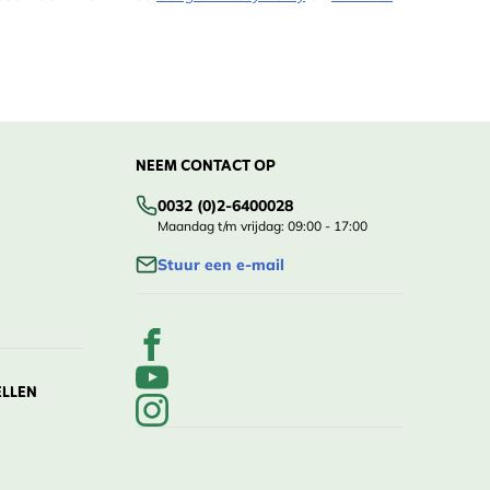
NEEM CONTACT OP
0032 (0)2-6400028
Maandag t/m vrijdag: 09:00 - 17:00
Stuur een e-mail
ELLEN