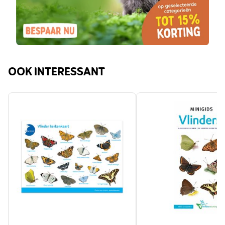
OOK INTERESSANT