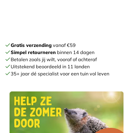
Gratis verzending
vanaf €59
Simpel retourneren
binnen 14 dagen
Betalen zoals jij wilt, vooraf of achteraf
Uitstekend beoordeeld in 11 landen
35+ jaar dé specialist voor een tuin vol leven