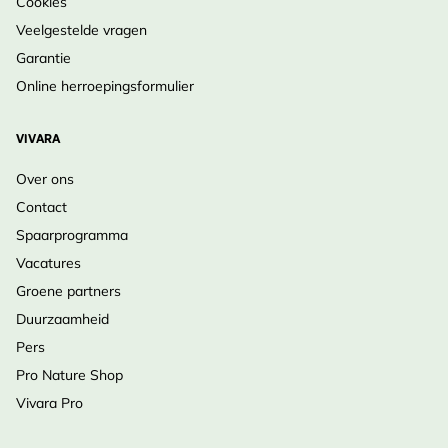
Cookies
Veelgestelde vragen
Garantie
Online herroepingsformulier
VIVARA
Over ons
Contact
Spaarprogramma
Vacatures
Groene partners
Duurzaamheid
Pers
Pro Nature Shop
Vivara Pro