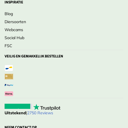
INSPIRATIE
Blog
Diersoorten
Webcams
Social Hub
FSC
VEILIG EN GEMAKKELIJK BESTELLEN
Uitstekend
|
2750 Reviews
NEEM CONTACT OP