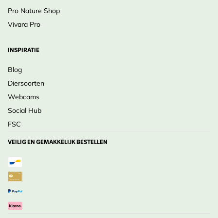
Pro Nature Shop
Vivara Pro
INSPIRATIE
Blog
Diersoorten
Webcams
Social Hub
FSC
VEILIG EN GEMAKKELIJK BESTELLEN