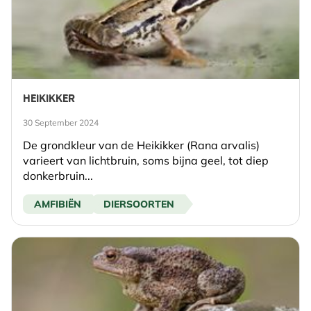
HEIKIKKER
30 September 2024
De grondkleur van de Heikikker (Rana arvalis)
varieert van lichtbruin, soms bijna geel, tot diep
donkerbruin...
AMFIBIËN
DIERSOORTEN