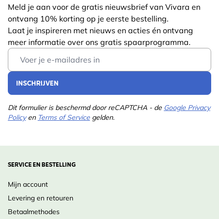
Meld je aan voor de gratis nieuwsbrief van Vivara en
ontvang 10% korting op je eerste bestelling.
Laat je inspireren met nieuws en acties én ontvang
meer informatie over ons gratis spaarprogramma.
Email Address
INSCHRIJVEN
Dit formulier is beschermd door reCAPTCHA - de
Google Privacy
Policy
en
Terms of Service
gelden.
SERVICE EN BESTELLING
Mijn account
Levering en retouren
Betaalmethodes