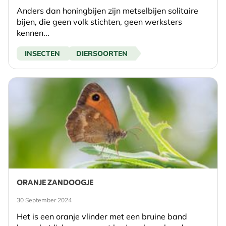
Anders dan honingbijen zijn metselbijen solitaire
bijen, die geen volk stichten, geen werksters
kennen...
INSECTEN
DIERSOORTEN
ORANJE ZANDOOGJE
30 September 2024
Het is een oranje vlinder met een bruine band