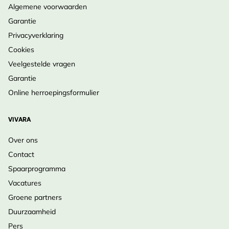
Algemene voorwaarden
Garantie
Privacyverklaring
Cookies
Veelgestelde vragen
Garantie
Online herroepingsformulier
VIVARA
Over ons
Contact
Spaarprogramma
Vacatures
Groene partners
Duurzaamheid
Pers