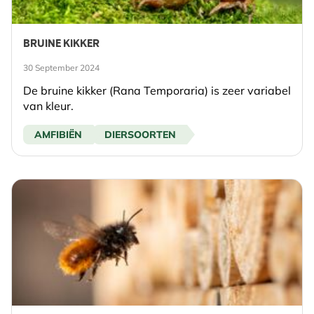
BRUINE KIKKER
30 September 2024
De bruine kikker (Rana Temporaria) is zeer variabel
van kleur.
AMFIBIËN
DIERSOORTEN