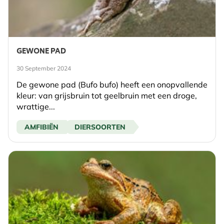
GEWONE PAD
30 September 2024
De gewone pad (Bufo bufo) heeft een onopvallende
kleur: van grijsbruin tot geelbruin met een droge,
wrattige...
AMFIBIËN
DIERSOORTEN