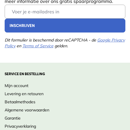
meer informatie over ons gratis spaarprogramma.
Email Address
INSCHRIJVEN
Dit formulier is beschermd door reCAPTCHA - de
Google Privacy
Policy
en
Terms of Service
gelden.
SERVICE EN BESTELLING
Mijn account
Levering en retouren
Betaalmethodes
Algemene voorwaarden
Garantie
Privacyverklaring