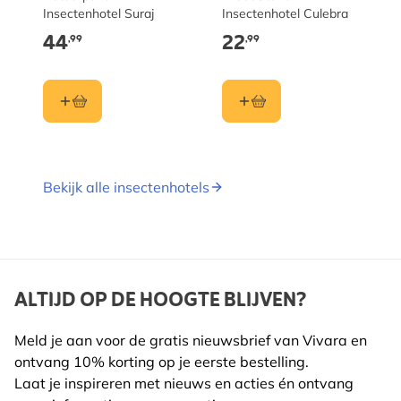
Insectenhotel Suraj
Insectenhotel Culebra
44
22
,99
,99
Bekijk alle insectenhotels
ALTIJD OP DE HOOGTE BLIJVEN?
Meld je aan voor de gratis nieuwsbrief van Vivara en
ontvang 10% korting op je eerste bestelling.
Laat je inspireren met nieuws en acties én ontvang