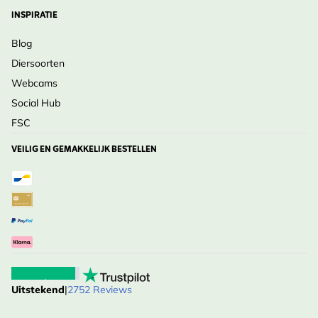
INSPIRATIE
Blog
Diersoorten
Webcams
Social Hub
FSC
VEILIG EN GEMAKKELIJK BESTELLEN
Uitstekend
|
2752 Reviews