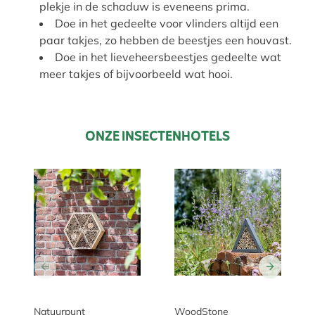
plekje in de schaduw is eveneens prima.
Doe in het gedeelte voor vlinders altijd een
paar takjes, zo hebben de beestjes een houvast.
Doe in het lieveheersbeestjes gedeelte wat
meer takjes of bijvoorbeeld wat hooi.
ONZE INSECTENHOTELS
Natuurpunt
WoodStone