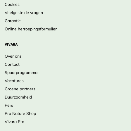
Cookies
Veelgestelde vragen
Garantie
Online herroepingsformulier
VIVARA
Over ons
Contact
Spaarprogramma
Vacatures
Groene partners
Duurzaamheid
Pers
Pro Nature Shop
Vivara Pro