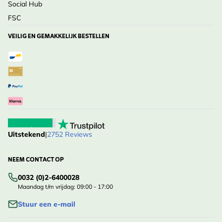
Social Hub
FSC
VEILIG EN GEMAKKELIJK BESTELLEN
Uitstekend
|
2752 Reviews
NEEM CONTACT OP
0032 (0)2-6400028
Maandag t/m vrijdag: 09:00 - 17:00
Stuur een e-mail