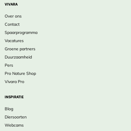
VIVARA
Over ons
Contact
Spaarprogramma
Vacatures
Groene partners
Duurzaamheid
Pers
Pro Nature Shop
Vivara Pro
INSPIRATIE
Blog
Diersoorten
Webcams