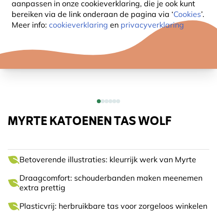
aanpassen in onze cookieverklaring, die je ook kunt
bereiken via de link onderaan de pagina
via ‘
Cookies
’.
Meer info:
cookieverklaring
en
privacyverklaring
MYRTE KATOENEN TAS WOLF
Betoverende illustraties: kleurrijk werk van Myrte
Draagcomfort: schouderbanden maken meenemen
extra prettig
Plasticvrij: herbruikbare tas voor zorgeloos winkelen