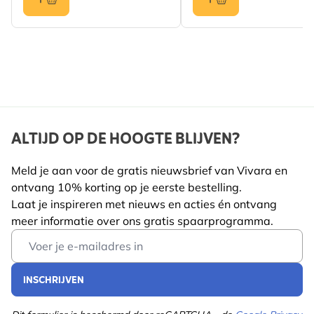
ALTIJD OP DE HOOGTE BLIJVEN?
Meld je aan voor de gratis nieuwsbrief van Vivara en
ontvang 10% korting op je eerste bestelling.
Laat je inspireren met nieuws en acties én ontvang
meer informatie over ons gratis spaarprogramma.
Email Address
INSCHRIJVEN