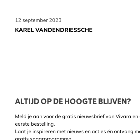
12 september 2023
12 september 2023
KAREL VANDENDRIESSCHE
ALTIJD OP DE HOOGTE BLIJVEN?
Meld je aan voor de gratis nieuwsbrief van Vivara en
eerste bestelling.
Laat je inspireren met nieuws en acties én ontvang m
gratis spaarprogramma.