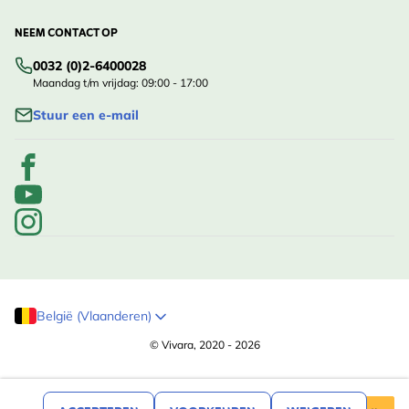
NEEM CONTACT OP
0032 (0)2-6400028
Maandag t/m vrijdag: 09:00 - 17:00
Stuur een e-mail
België (Vlaanderen)
© Vivara, 2020 - 2026
,99