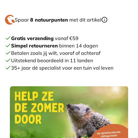
Spaar
8 natuurpunten
met dit artikel
Gratis verzending
vanaf €59
Simpel retourneren
binnen 14 dagen
Betalen zoals jij wilt, vooraf of achteraf
Uitstekend beoordeeld in 11 landen
35+ jaar dé specialist voor een tuin vol leven