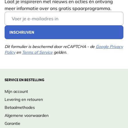
Laat je inspireren met nieuws en acties én ontvang
meer informatie over ons gratis spaarprogramma.
Email Address
INSCHRIJVEN
Dit formulier is beschermd door reCAPTCHA - de
Google Privacy
Policy
en
Terms of Service
gelden.
SERVICE EN BESTELLING
Mijn account
Levering en retouren
Betaalmethodes
Algemene voorwaarden
Garantie