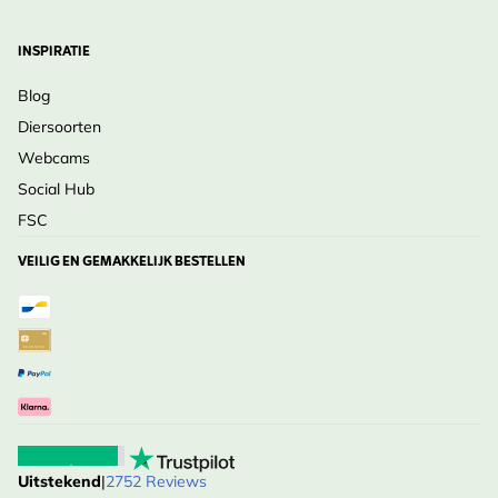
INSPIRATIE
Blog
Diersoorten
Webcams
Social Hub
FSC
VEILIG EN GEMAKKELIJK BESTELLEN
Uitstekend
|
2752 Reviews