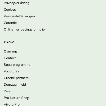
Privacyverklaring
Cookies
Veelgestelde vragen
Garantie
Online herroepingsformulier
VIVARA
Over ons
Contact
Spaarprogramma
Vacatures
Groene partners
Duurzaamheid
Pers
Pro Nature Shop
Vivara Pro