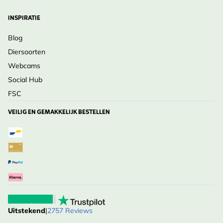
INSPIRATIE
Blog
Diersoorten
Webcams
Social Hub
FSC
VEILIG EN GEMAKKELIJK BESTELLEN
Uitstekend
|
2757 Reviews