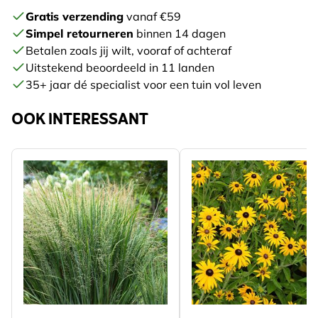
Gratis verzending
vanaf €59
Simpel retourneren
binnen 14 dagen
Betalen zoals jij wilt, vooraf of achteraf
Uitstekend beoordeeld in 11 landen
35+ jaar dé specialist voor een tuin vol leven
OOK INTERESSANT