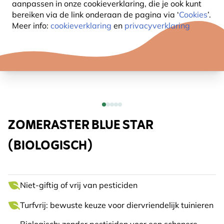
aanpassen in onze cookieverklaring, die je ook kunt
bereiken via de link onderaan de pagina
via ‘
Cookies
’.
Meer info:
cookieverklaring
en
privacyverklaring
ZOMERASTER BLUE STAR
(BIOLOGISCH)
Niet-giftig of vrij van pesticiden
Turfvrij: bewuste keuze voor diervriendelijk tuinieren