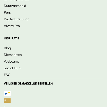
Duurzaamheid
Pers
Pro Nature Shop
Vivara Pro
INSPIRATIE
Blog
Diersoorten
Webcams
Social Hub
FSC
VEILIG EN GEMAKKELIJK BESTELLEN