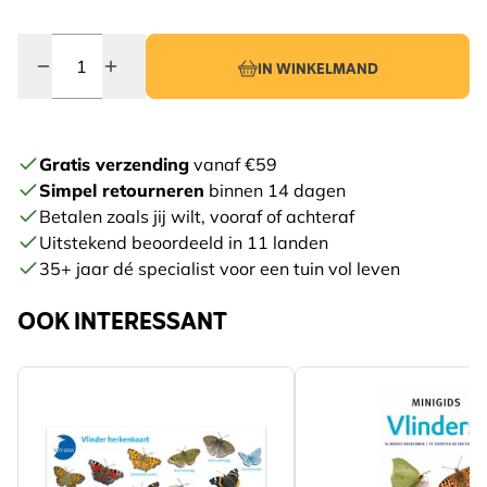
Quantity
IN WINKELMAND
Gratis verzending
vanaf €59
Simpel retourneren
binnen 14 dagen
Betalen zoals jij wilt, vooraf of achteraf
Uitstekend beoordeeld in 11 landen
35+ jaar dé specialist voor een tuin vol leven
OOK INTERESSANT