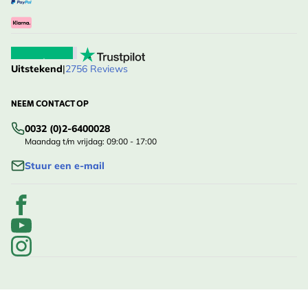
Uitstekend
|
2756 Reviews
NEEM CONTACT OP
0032 (0)2-6400028
Maandag t/m vrijdag: 09:00 - 17:00
Stuur een e-mail