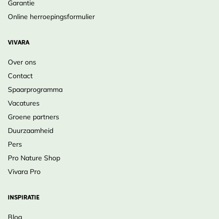
Garantie
Online herroepingsformulier
VIVARA
Over ons
Contact
Spaarprogramma
Vacatures
Groene partners
Duurzaamheid
Pers
Pro Nature Shop
Vivara Pro
INSPIRATIE
Blog