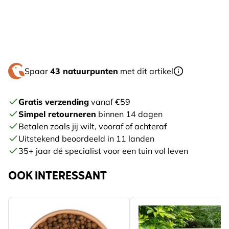
Spaar
43 natuurpunten
met dit artikel
Gratis verzending
vanaf €59
Simpel retourneren
binnen 14 dagen
Betalen zoals jij wilt, vooraf of achteraf
Uitstekend beoordeeld in 11 landen
35+ jaar dé specialist voor een tuin vol leven
OOK INTERESSANT