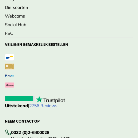
Diersoorten
Webcams
Social Hub
FSC
VEILIG EN GEMAKKELIJK BESTELLEN
Uitstekend
|
2756 Reviews
NEEM CONTACT OP
0032 (0)2-6400028