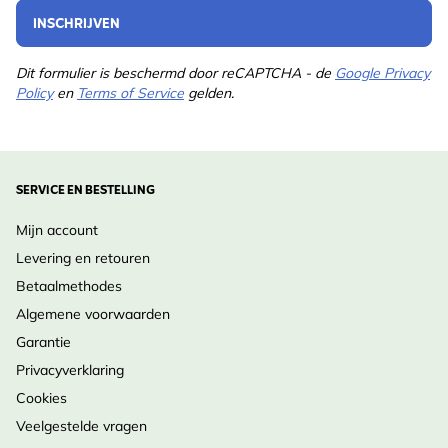
INSCHRIJVEN
Dit formulier is beschermd door reCAPTCHA - de
Google Privacy
Policy
en
Terms of Service
gelden.
SERVICE EN BESTELLING
Mijn account
Levering en retouren
Betaalmethodes
Algemene voorwaarden
Garantie
Privacyverklaring
Cookies
Veelgestelde vragen