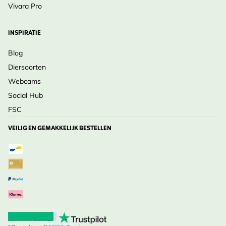
Vivara Pro
INSPIRATIE
Blog
Diersoorten
Webcams
Social Hub
FSC
VEILIG EN GEMAKKELIJK BESTELLEN