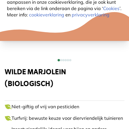
aanpassen in onze cookieverklaring, die je ook kunt
bereiken via de link onderaan de pagina
via ‘
Cookies
’.
Meer info:
cookieverklaring
en
privacyverklaring
WILDE MARJOLEIN
(BIOLOGISCH)
Niet-giftig of vrij van pesticiden
Turfvrij: bewuste keuze voor diervriendelijk tuinieren