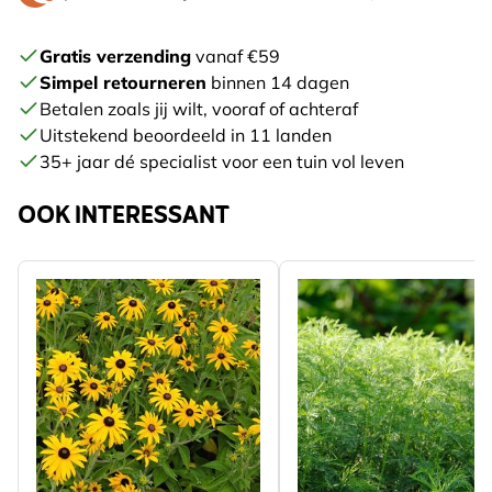
Gratis verzending
vanaf €59
Simpel retourneren
binnen 14 dagen
Betalen zoals jij wilt, vooraf of achteraf
Uitstekend beoordeeld in 11 landen
35+ jaar dé specialist voor een tuin vol leven
OOK INTERESSANT