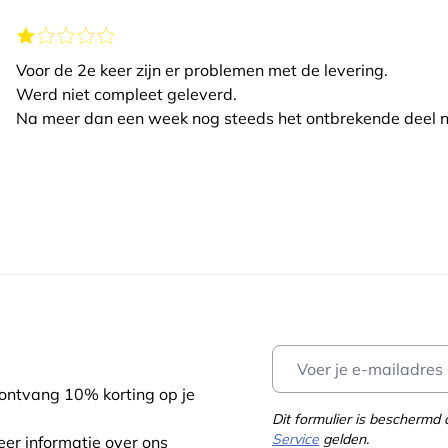
Voor de 2e keer zijn er problemen met de levering.
Werd niet compleet geleverd.
Na meer dan een week nog steeds het ontbrekende deel ni
 ontvang 10% korting op je
Dit formulier is bescherm
Service
gelden.
eer informatie over ons