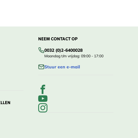
NEEM CONTACT OP
0032 (0)2-6400028
Maandag t/m vrijdag: 09:00 - 17:00
Stuur een e-mail
ELLEN