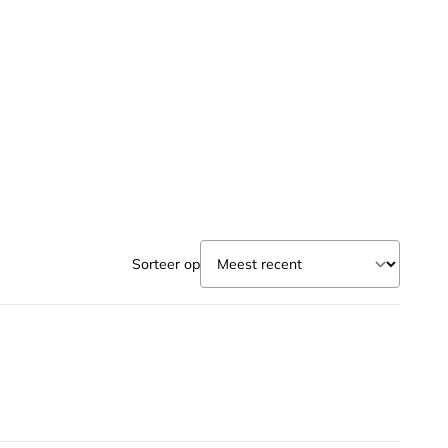
Sorteer op