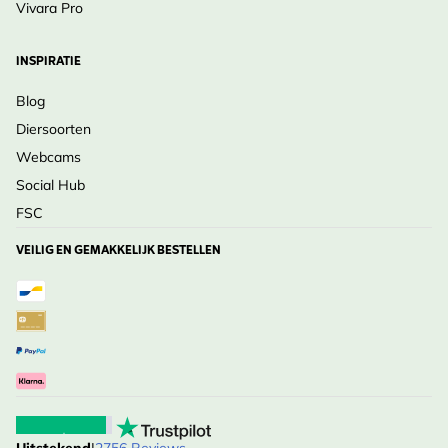
Vivara Pro
INSPIRATIE
Blog
Diersoorten
Webcams
Social Hub
FSC
VEILIG EN GEMAKKELIJK BESTELLEN