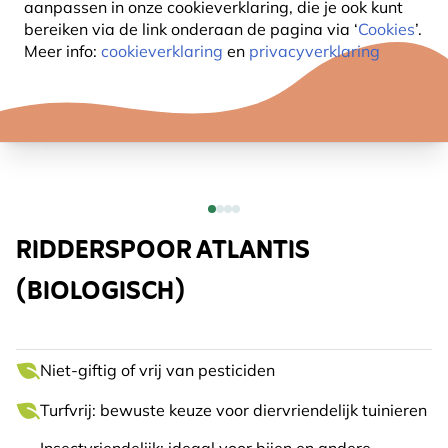
aanpassen in onze cookieverklaring, die je ook kunt
bereiken via de link onderaan de pagina
via ‘
Cookies
’.
Meer info:
cookieverklaring
en
privacyverklaring
RIDDERSPOOR ATLANTIS
(BIOLOGISCH)
Niet-giftig of vrij van pesticiden
Turfvrij: bewuste keuze voor diervriendelijk tuinieren