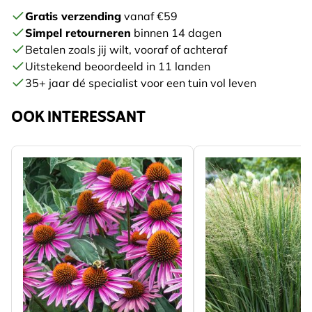
Gratis verzending
vanaf €59
Simpel retourneren
binnen 14 dagen
Betalen zoals jij wilt, vooraf of achteraf
Uitstekend beoordeeld in 11 landen
35+ jaar dé specialist voor een tuin vol leven
OOK INTERESSANT