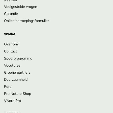
Veelgestelde vragen
Garantie
Online herroepingsformulier
VIVARA
Over ons
Contact
Spaarprogramma
Vacatures
Groene partners
Duurzaamheid
Pers
Pro Nature Shop
Vivara Pro