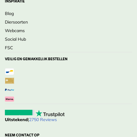
INSPIRATIE
Blog
Diersoorten
Webcams
Social Hub
FSC
VEILIG EN GEMAKKELIJK BESTELLEN
Uitstekend
|
2750 Reviews
NEEM CONTACT OP