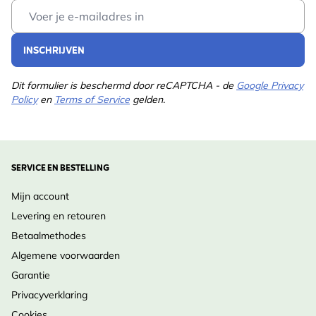
Email Address
INSCHRIJVEN
Dit formulier is beschermd door reCAPTCHA - de
Google Privacy
Policy
en
Terms of Service
gelden.
SERVICE EN BESTELLING
Mijn account
Levering en retouren
Betaalmethodes
Algemene voorwaarden
Garantie
Privacyverklaring
Cookies