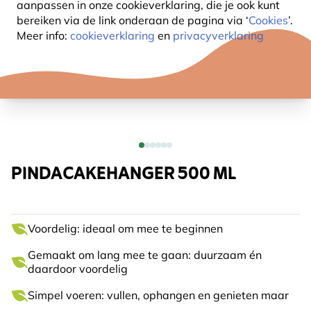
aanpassen in onze cookieverklaring, die je ook kunt
bereiken via de link onderaan de pagina
via ‘
Cookies
’.
Meer info:
cookieverklaring
en
privacyverklaring
PINDACAKEHANGER 500 ML
Voordelig: ideaal om mee te beginnen
Gemaakt om lang mee te gaan: duurzaam én
daardoor voordelig
Simpel voeren: vullen, ophangen en genieten maar