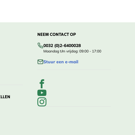
NEEM CONTACT OP
0032 (0)2-6400028
Maandag t/m vrijdag: 09:00 - 17:00
Stuur een e-mail
ELLEN