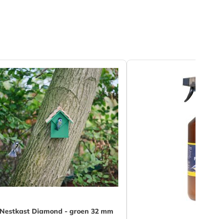
Nestkast Diamond - groen 32 mm