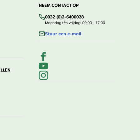
NEEM CONTACT OP
0032 (0)2-6400028
Maandag t/m vrijdag: 09:00 - 17:00
Stuur een e-mail
ELLEN