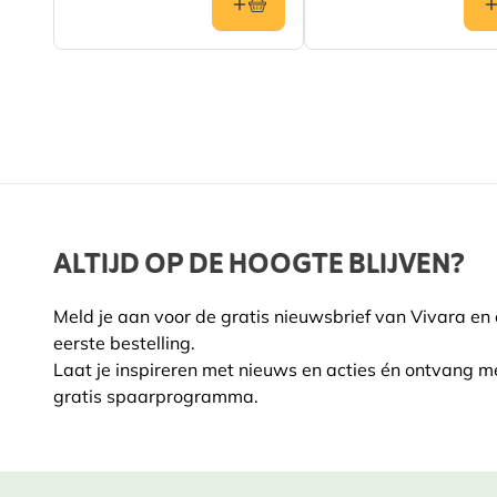
ALTIJD OP DE HOOGTE BLIJVEN?
Meld je aan voor de gratis nieuwsbrief van Vivara en
eerste bestelling.
Laat je inspireren met nieuws en acties én ontvang m
gratis spaarprogramma.