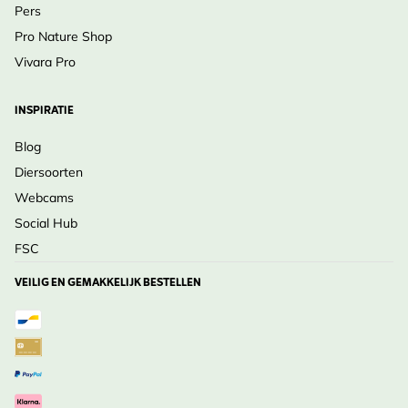
Pers
Pro Nature Shop
Vivara Pro
INSPIRATIE
Blog
Diersoorten
Webcams
Social Hub
FSC
VEILIG EN GEMAKKELIJK BESTELLEN