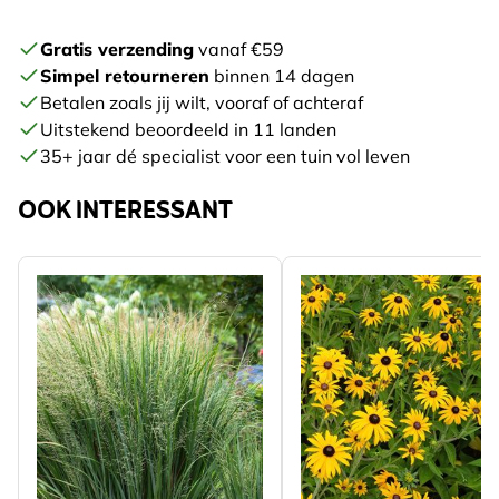
Gratis verzending
vanaf €59
Simpel retourneren
binnen 14 dagen
Betalen zoals jij wilt, vooraf of achteraf
Uitstekend beoordeeld in 11 landen
35+ jaar dé specialist voor een tuin vol leven
OOK INTERESSANT