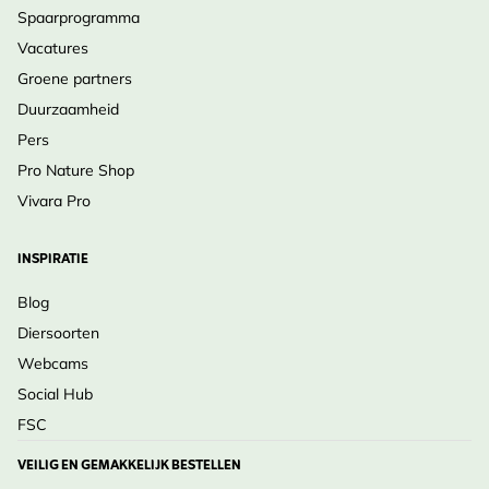
Spaarprogramma
Vacatures
Groene partners
Duurzaamheid
Pers
Pro Nature Shop
Vivara Pro
INSPIRATIE
Blog
Diersoorten
Webcams
Social Hub
FSC
VEILIG EN GEMAKKELIJK BESTELLEN