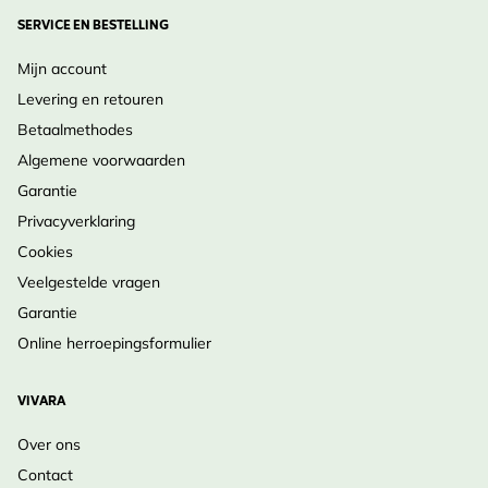
SERVICE EN BESTELLING
Mijn account
Levering en retouren
Betaalmethodes
Algemene voorwaarden
Garantie
Privacyverklaring
Cookies
Veelgestelde vragen
Garantie
Online herroepingsformulier
VIVARA
Over ons
Contact