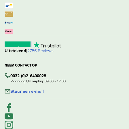
Uitstekend
|
2756 Reviews
NEEM CONTACT OP
0032 (0)2-6400028
Maandag t/m vrijdag: 09:00 - 17:00
Stuur een e-mail