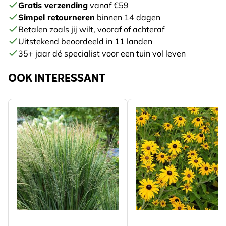
Gratis verzending
vanaf €59
Simpel retourneren
binnen 14 dagen
Betalen zoals jij wilt, vooraf of achteraf
Uitstekend beoordeeld in 11 landen
35+ jaar dé specialist voor een tuin vol leven
OOK INTERESSANT