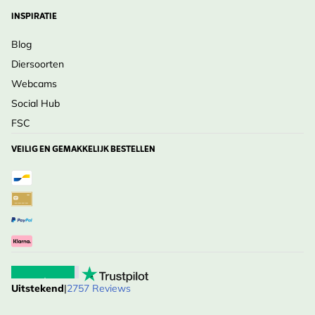
INSPIRATIE
Blog
Diersoorten
Webcams
Social Hub
FSC
VEILIG EN GEMAKKELIJK BESTELLEN
Uitstekend
|
2757 Reviews