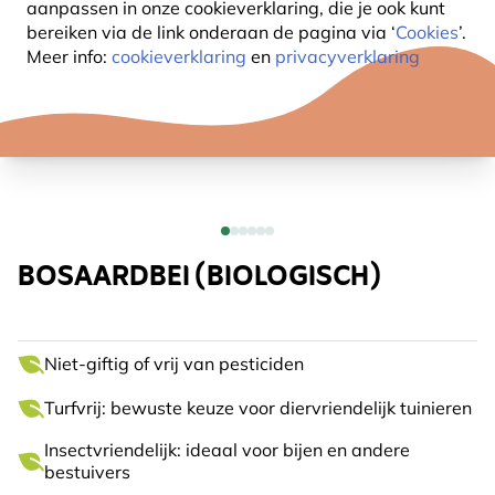
aanpassen in onze cookieverklaring, die je ook kunt
bereiken via de link onderaan de pagina
via ‘
Cookies
’.
Meer info:
cookieverklaring
en
privacyverklaring
BOSAARDBEI (BIOLOGISCH)
Niet-giftig of vrij van pesticiden
Turfvrij: bewuste keuze voor diervriendelijk tuinieren
Insectvriendelijk: ideaal voor bijen en andere
bestuivers