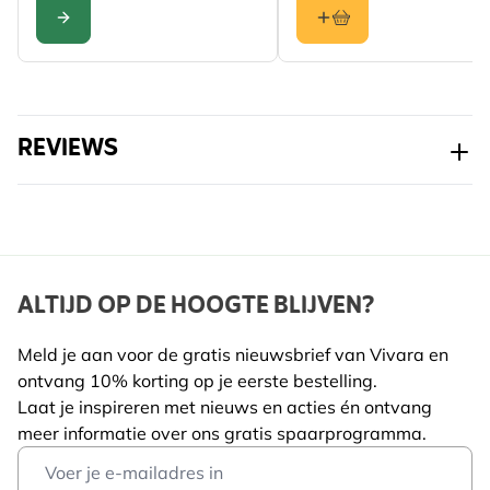
CONFIGURE
REVIEWS
ALTIJD OP DE HOOGTE BLIJVEN?
Meld je aan voor de gratis nieuwsbrief van Vivara en
ontvang 10% korting op je eerste bestelling.
Laat je inspireren met nieuws en acties én ontvang
meer informatie over ons gratis spaarprogramma.
Email Address