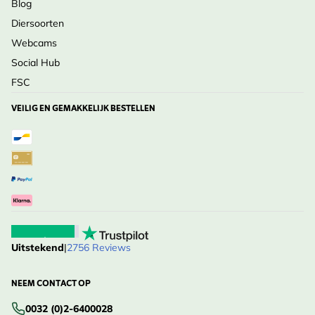
Blog
Diersoorten
Webcams
Social Hub
FSC
VEILIG EN GEMAKKELIJK BESTELLEN
Uitstekend
|
2756 Reviews
NEEM CONTACT OP
0032 (0)2-6400028