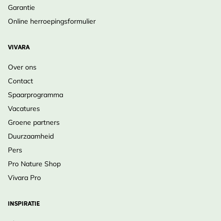
Garantie
Online herroepingsformulier
VIVARA
Over ons
Contact
Spaarprogramma
Vacatures
Groene partners
Duurzaamheid
Pers
Pro Nature Shop
Vivara Pro
INSPIRATIE