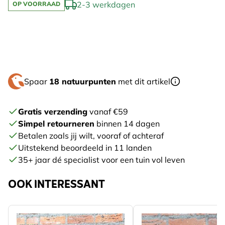
2-3 werkdagen
OP VOORRAAD
Spaar
18 natuurpunten
met dit artikel
Gratis verzending
vanaf €59
Simpel retourneren
binnen 14 dagen
Betalen zoals jij wilt, vooraf of achteraf
Uitstekend beoordeeld in 11 landen
35+ jaar dé specialist voor een tuin vol leven
OOK INTERESSANT