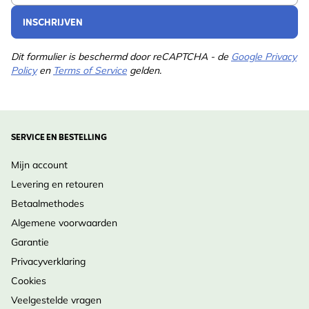
INSCHRIJVEN
Dit formulier is beschermd door reCAPTCHA - de
Google Privacy
Policy
en
Terms of Service
gelden.
SERVICE EN BESTELLING
Mijn account
Levering en retouren
Betaalmethodes
Algemene voorwaarden
Garantie
Privacyverklaring
Cookies
Veelgestelde vragen