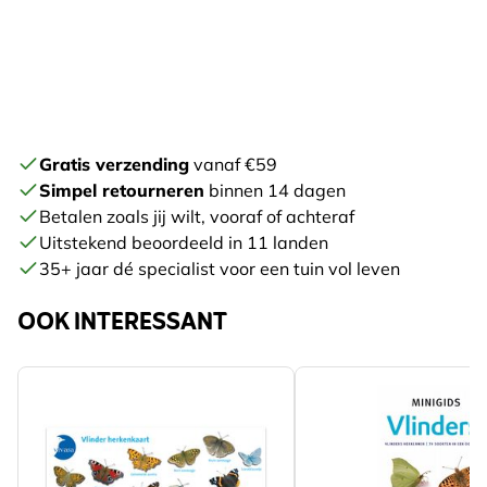
Gratis verzending
vanaf €59
Simpel retourneren
binnen 14 dagen
Betalen zoals jij wilt, vooraf of achteraf
Uitstekend beoordeeld in 11 landen
35+ jaar dé specialist voor een tuin vol leven
OOK INTERESSANT