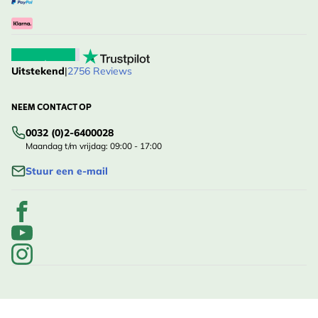
Uitstekend
|
2756 Reviews
NEEM CONTACT OP
0032 (0)2-6400028
Maandag t/m vrijdag: 09:00 - 17:00
Stuur een e-mail