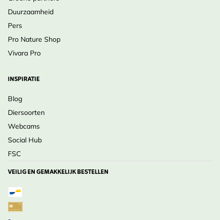
Duurzaamheid
Pers
Pro Nature Shop
Vivara Pro
INSPIRATIE
Blog
Diersoorten
Webcams
Social Hub
FSC
VEILIG EN GEMAKKELIJK BESTELLEN