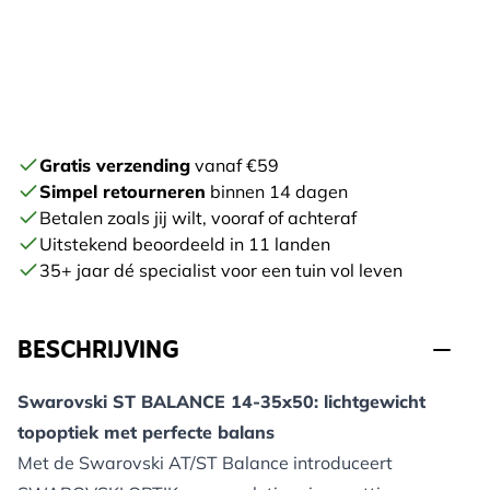
Gratis verzending
vanaf €59
Simpel retourneren
binnen 14 dagen
Betalen zoals jij wilt, vooraf of achteraf
Uitstekend beoordeeld in 11 landen
35+ jaar dé specialist voor een tuin vol leven
BESCHRIJVING
Swarovski ST BALANCE 14-35x50: lichtgewicht
topoptiek met perfecte balans
Met de Swarovski AT/ST Balance introduceert