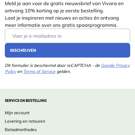
Meld je aan voor de gratis nieuwsbrief van Vivara en
ontvang 10% korting op je eerste bestelling.
Laat je inspireren met nieuws en acties én ontvang
meer informatie over ons gratis spaarprogramma.
Email Address
INSCHRIJVEN
Dit formulier is beschermd door reCAPTCHA - de
Google Privacy
Policy
en
Terms of Service
gelden.
SERVICE EN BESTELLING
Mijn account
Levering en retouren
Betaalmethodes