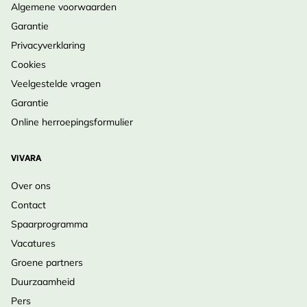
Algemene voorwaarden
Garantie
Privacyverklaring
Cookies
Veelgestelde vragen
Garantie
Online herroepingsformulier
VIVARA
Over ons
Contact
Spaarprogramma
Vacatures
Groene partners
Duurzaamheid
Pers