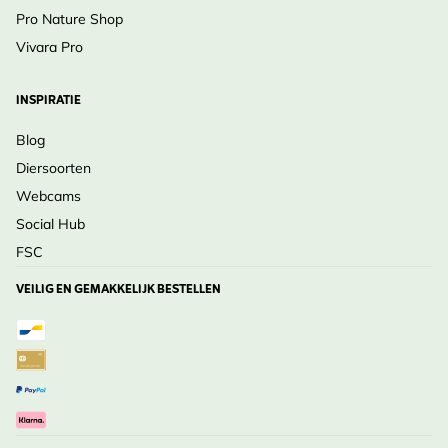
Pro Nature Shop
Vivara Pro
INSPIRATIE
Blog
Diersoorten
Webcams
Social Hub
FSC
VEILIG EN GEMAKKELIJK BESTELLEN