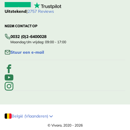
Uitstekend
|
2757 Reviews
NEEM CONTACT OP
0032 (0)2-6400028
Maandag t/m vrijdag: 09:00 - 17:00
Stuur een e-mail
België (Vlaanderen)
© Vivara, 2020 - 2026