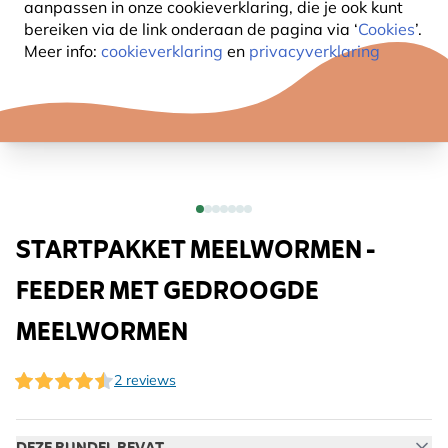
aanpassen in onze cookieverklaring, die je ook kunt
bereiken via de link onderaan de pagina
via ‘
Cookies
’.
Meer info:
cookieverklaring
en
privacyverklaring
STARTPAKKET MEELWORMEN -
FEEDER MET GEDROOGDE
MEELWORMEN
2 reviews