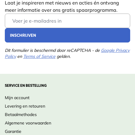
Laat je inspireren met nieuws en acties én ontvang
meer informatie over ons gratis spaarprogramma.
Email Address
INSCHRIJVEN
Dit formulier is beschermd door reCAPTCHA - de
Google Privacy
Policy
en
Terms of Service
gelden.
SERVICE EN BESTELLING
Mijn account
Levering en retouren
Betaalmethodes
Algemene voorwaarden
Garantie