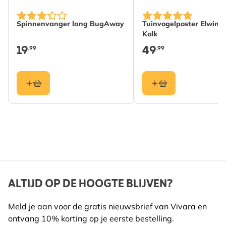
Spinnenvanger lang BugAway
Tuinvogelposter Elwin v
Kolk
19
49
,99
,99
ALTIJD OP DE HOOGTE BLIJVEN?
Meld je aan voor de gratis nieuwsbrief van Vivara en
ontvang 10% korting op je eerste bestelling.