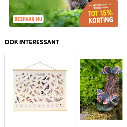
OOK INTERESSANT