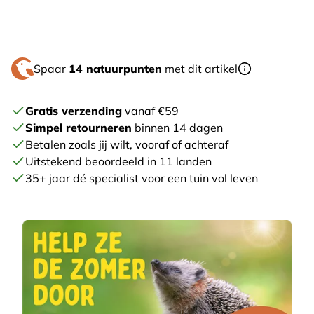
Spaar
14 natuurpunten
met dit artikel
Gratis verzending
vanaf €59
Simpel retourneren
binnen 14 dagen
Betalen zoals jij wilt, vooraf of achteraf
Uitstekend beoordeeld in 11 landen
35+ jaar dé specialist voor een tuin vol leven