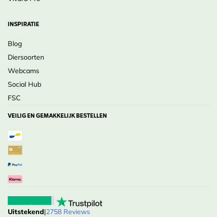
INSPIRATIE
Blog
Diersoorten
Webcams
Social Hub
FSC
VEILIG EN GEMAKKELIJK BESTELLEN
Uitstekend
|
2758 Reviews