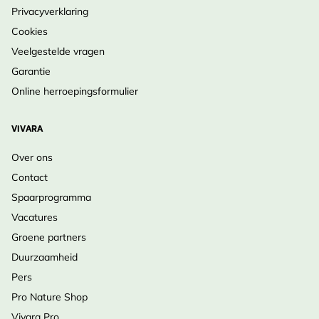
Privacyverklaring
Cookies
Veelgestelde vragen
Garantie
Online herroepingsformulier
VIVARA
Over ons
Contact
Spaarprogramma
Vacatures
Groene partners
Duurzaamheid
Pers
Pro Nature Shop
Vivara Pro