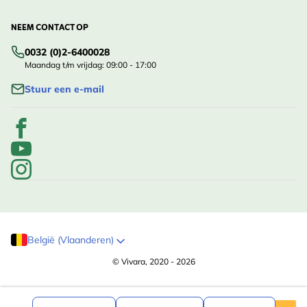
NEEM CONTACT OP
0032 (0)2-6400028
Maandag t/m vrijdag: 09:00 - 17:00
Stuur een e-mail
België (Vlaanderen)
© Vivara, 2020 - 2026
,99