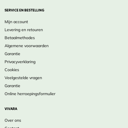
SERVICE EN BESTELLING
Mijn account
Levering en retouren
Betaalmethodes
Algemene voorwaarden
Garantie
Privacyverklaring
Cookies
Veelgestelde vragen
Garantie
Online herroepingsformulier
VIVARA
Over ons