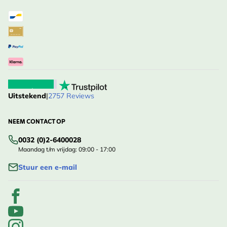
Uitstekend
|
2757 Reviews
NEEM CONTACT OP
0032 (0)2-6400028
Maandag t/m vrijdag: 09:00 - 17:00
Stuur een e-mail