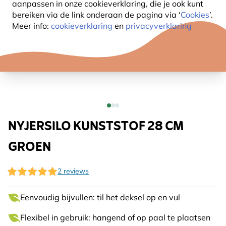
aanpassen in onze cookieverklaring, die je ook kunt
bereiken via de link onderaan de pagina
via ‘
Cookies
’.
Meer info:
cookieverklaring
en
privacyverklaring
NYJERSILO KUNSTSTOF 28 CM
GROEN
2 reviews
Eenvoudig bijvullen: til het deksel op en vul
Flexibel in gebruik: hangend of op paal te plaatsen