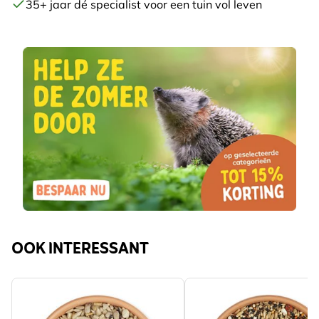
35+ jaar dé specialist voor een tuin vol leven
OOK INTERESSANT