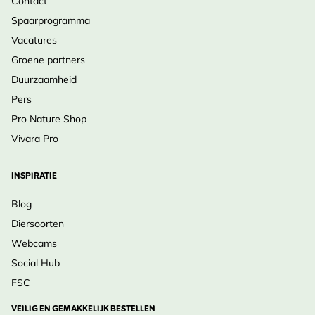
Contact
Spaarprogramma
Vacatures
Groene partners
Duurzaamheid
Pers
Pro Nature Shop
Vivara Pro
INSPIRATIE
Blog
Diersoorten
Webcams
Social Hub
FSC
VEILIG EN GEMAKKELIJK BESTELLEN