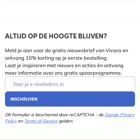
ALTIJD OP DE HOOGTE BLIJVEN?
Meld je aan voor de gratis nieuwsbrief van Vivara en
ontvang 10% korting op je eerste bestelling.
Laat je inspireren met nieuws en acties én ontvang
meer informatie over ons gratis spaarprogramma.
Email Address
INSCHRIJVEN
Dit formulier is beschermd door reCAPTCHA - de
Google Privacy
Policy
en
Terms of Service
gelden.