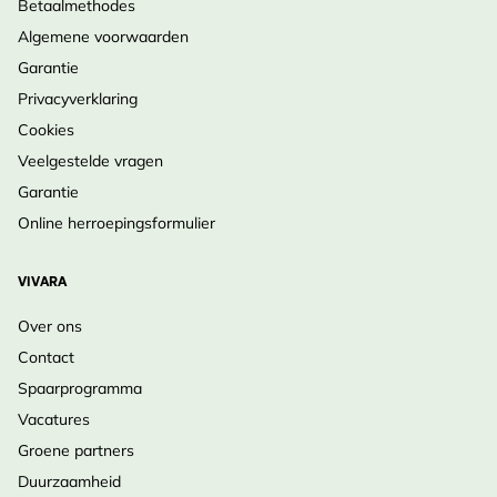
Betaalmethodes
Algemene voorwaarden
Garantie
Privacyverklaring
Cookies
Veelgestelde vragen
Garantie
Online herroepingsformulier
VIVARA
Over ons
Contact
Spaarprogramma
Vacatures
Groene partners
Duurzaamheid