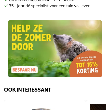
35+ jaar dé specialist voor een tuin vol leven
OOK INTERESSANT