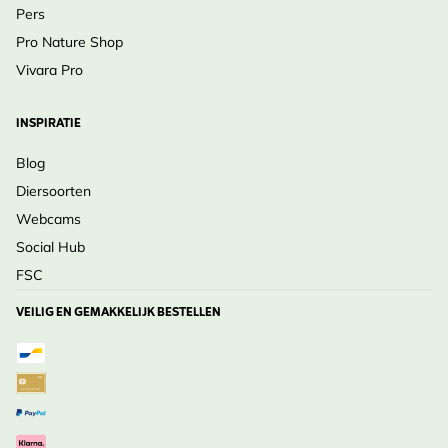
Pers
Pro Nature Shop
Vivara Pro
INSPIRATIE
Blog
Diersoorten
Webcams
Social Hub
FSC
VEILIG EN GEMAKKELIJK BESTELLEN