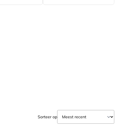
Sorteer op