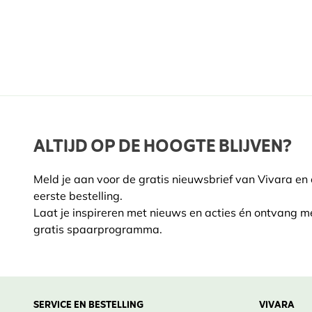
ALTIJD OP DE HOOGTE BLIJVEN?
Meld je aan voor de gratis nieuwsbrief van Vivara en
eerste bestelling.
Laat je inspireren met nieuws en acties én ontvang m
gratis spaarprogramma.
SERVICE EN BESTELLING
VIVARA