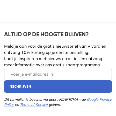
ALTIJD OP DE HOOGTE BLIJVEN?
Meld je aan voor de gratis nieuwsbrief van Vivara en
ontvang 10% korting op je eerste bestelling.
Laat je inspireren met nieuws en acties én ontvang
meer informatie over ons gratis spaarprogramma.
Email Address
INSCHRIJVEN
Dit formulier is beschermd door reCAPTCHA - de
Google Privacy
Policy
en
Terms of Service
gelden.