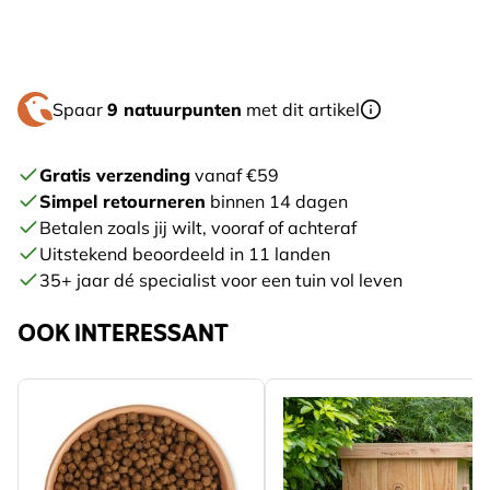
Spaar
9 natuurpunten
met dit artikel
Gratis verzending
vanaf €59
Simpel retourneren
binnen 14 dagen
Betalen zoals jij wilt, vooraf of achteraf
Uitstekend beoordeeld in 11 landen
35+ jaar dé specialist voor een tuin vol leven
OOK INTERESSANT