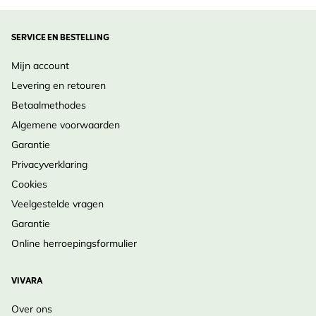
SERVICE EN BESTELLING
Mijn account
Levering en retouren
Betaalmethodes
Algemene voorwaarden
Garantie
Privacyverklaring
Cookies
Veelgestelde vragen
Garantie
Online herroepingsformulier
VIVARA
Over ons