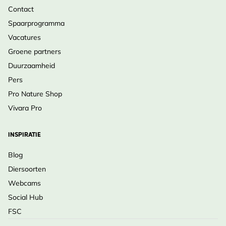
Contact
Spaarprogramma
Vacatures
Groene partners
Duurzaamheid
Pers
Pro Nature Shop
Vivara Pro
INSPIRATIE
Blog
Diersoorten
Webcams
Social Hub
FSC