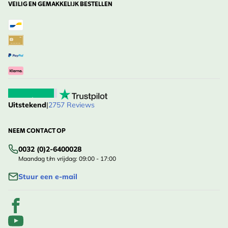
VEILIG EN GEMAKKELIJK BESTELLEN
Uitstekend
|
2757 Reviews
NEEM CONTACT OP
0032 (0)2-6400028
Maandag t/m vrijdag: 09:00 - 17:00
Stuur een e-mail