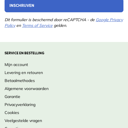
INSCHRIJVEN
Dit formulier is beschermd door reCAPTCHA - de
Google Privacy
Policy
en
Terms of Service
gelden.
SERVICE EN BESTELLING
Mijn account
Levering en retouren
Betaalmethodes
Algemene voorwaarden
Garantie
Privacyverklaring
Cookies
Veelgestelde vragen