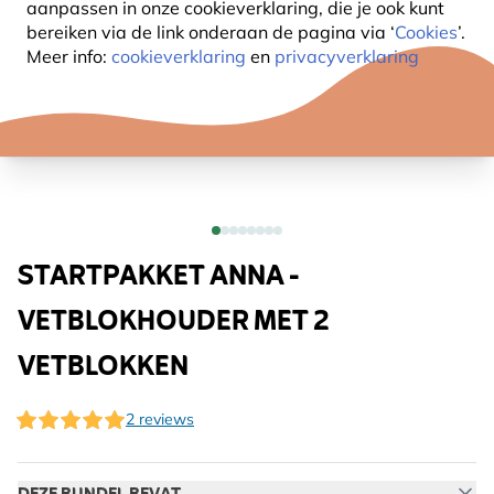
aanpassen in onze cookieverklaring, die je ook kunt
bereiken via de link onderaan de pagina
via ‘
Cookies
’.
Meer info:
cookieverklaring
en
privacyverklaring
STARTPAKKET ANNA -
VETBLOKHOUDER MET 2
VETBLOKKEN
2 reviews