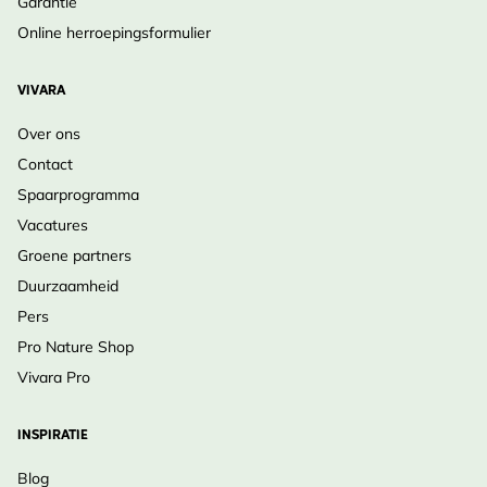
Garantie
Online herroepingsformulier
VIVARA
Over ons
Contact
Spaarprogramma
Vacatures
Groene partners
Duurzaamheid
Pers
Pro Nature Shop
Vivara Pro
INSPIRATIE
Blog